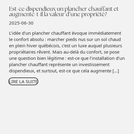
Est-ce dispendieux un plancher chauffant et
augmente-t-il la valeur d’une propriété?
2025-06-30
L’idée d’un plancher chauffant évoque immédiatement
le confort absolu : marcher pieds nus sur un sol chaud
en plein hiver québécois, c’est un luxe auquel plusieurs
propriétaires rêvent. Mais au-delà du confort, se pose
une question bien légitime : est-ce que l’installation d’un
plancher chauffant représente un investissement
dispendieux, et surtout, est-ce que cela augmente […]
LIRE LA SUITE