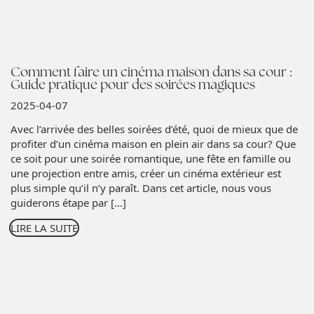
Comment faire un cinéma maison dans sa cour :
Guide pratique pour des soirées magiques
2025-04-07
Avec l’arrivée des belles soirées d’été, quoi de mieux que de
profiter d’un cinéma maison en plein air dans sa cour? Que
ce soit pour une soirée romantique, une fête en famille ou
une projection entre amis, créer un cinéma extérieur est
plus simple qu’il n’y paraît. Dans cet article, nous vous
guiderons étape par […]
LIRE LA SUITE