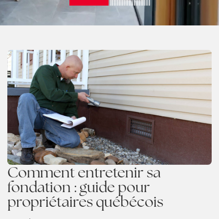
Comment entretenir sa
fondation : guide pour
propriétaires québécois