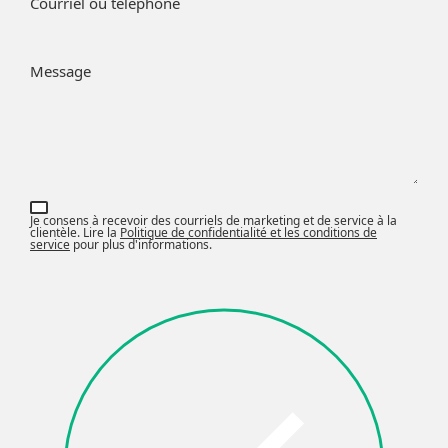
Courriel ou téléphone
Message
Je consens à recevoir des courriels de marketing et de service à la
clientèle. Lire la
Politique de confidentialité et les conditions de
service
pour plus d'informations.