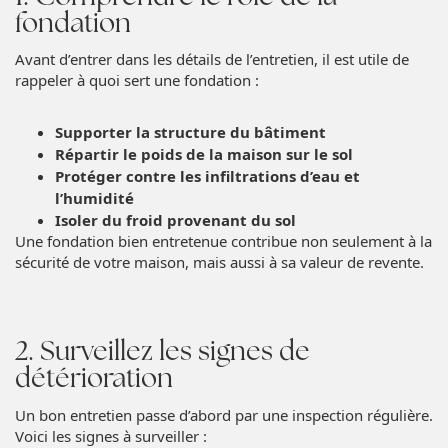
fondation
Avant d’entrer dans les détails de l’entretien, il est utile de
rappeler à quoi sert une fondation :
Supporter la structure du bâtiment
Répartir le poids de la maison sur le sol
Protéger contre les infiltrations d’eau et
l’humidité
Isoler du froid provenant du sol
Une fondation bien entretenue contribue non seulement à la
sécurité de votre maison, mais aussi à sa valeur de revente.
2. Surveillez les signes de
détérioration
Un bon entretien passe d’abord par une inspection régulière.
Voici les signes à surveiller :