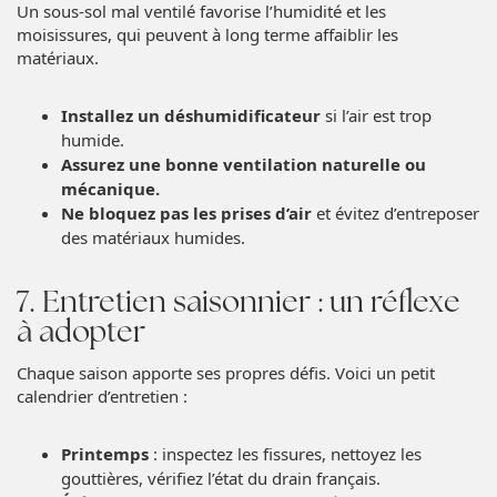
Un sous-sol mal ventilé favorise l’humidité et les
moisissures, qui peuvent à long terme affaiblir les
matériaux.
Installez un déshumidificateur
si l’air est trop
humide.
Assurez une bonne ventilation naturelle ou
mécanique.
Ne bloquez pas les prises d’air
et évitez d’entreposer
des matériaux humides.
7. Entretien saisonnier : un réflexe
à adopter
Chaque saison apporte ses propres défis. Voici un petit
calendrier d’entretien :
Printemps
: inspectez les fissures, nettoyez les
gouttières, vérifiez l’état du drain français.