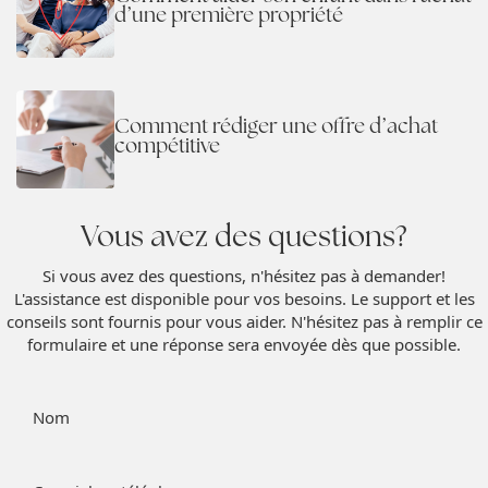
d’une première propriété
Comment rédiger une offre d’achat
compétitive
Vous avez des questions?
Si vous avez des questions, n'hésitez pas à demander!
L'assistance est disponible pour vos besoins. Le support et les
conseils sont fournis pour vous aider. N'hésitez pas à remplir ce
formulaire et une réponse sera envoyée dès que possible.
Nom