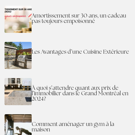
Amortissement sur 30 ans, un cadeau
pas toujours empoisonné
Les Avantages d’une Cuisine Extérieure
À quoi s’attendre quant aux prix de
l’immobilier dans le Grand Montréal en
2024?
Comment aménager un gym à la
maison