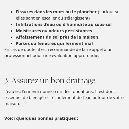
Fissures dans les murs ou le plancher
(surtout si
elles sont en escalier ou s’élargissent)
Infiltrations d’eau ou d’humidité au sous-sol
Moisissures ou odeurs persistantes
Affaissement du sol près de la maison
Portes ou fenêtres qui ferment mal
En cas de doute, il est recommandé de faire appel à un
professionnel pour une évaluation approfondie.
3. Assurez un bon drainage
L’eau est l’ennemi numéro un des fondations. Il est donc
essentiel de bien gérer l’écoulement de l’eau autour de votre
maison.
Voici quelques bonnes pratiques :