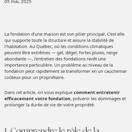
05 mai, 2025
La fondation d’une maison est son pilier principal. C’est elle
qui supporte toute la structure et assure la stabilité de
l’habitation. Au Québec, où les conditions climatiques
peuvent être extrêmes — gel, dégel, fortes pluies, neige
abondante —, l’entretien des fondations revêt une
importance particulière. Un problème au niveau de la
fondation peut rapidement se transformer en un cauchemar
coûteux pour un propriétaire.
Dans cet article, on vous explique
comment entretenir
efficacement votre fondation
, prévenir les dommages et
prolonger la durée de vie de votre propriété.
1. Comprendre le rôle de la