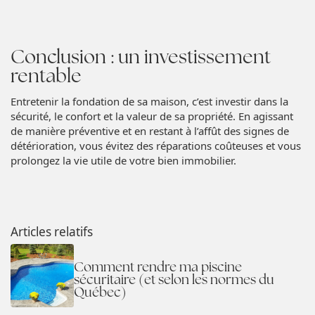
Conclusion : un investissement
rentable
Entretenir la fondation de sa maison, c’est investir dans la
sécurité, le confort et la valeur de sa propriété. En agissant
de manière préventive et en restant à l’affût des signes de
détérioration, vous évitez des réparations coûteuses et vous
prolongez la vie utile de votre bien immobilier.
Articles relatifs
Comment rendre ma piscine
sécuritaire (et selon les normes du
Québec)