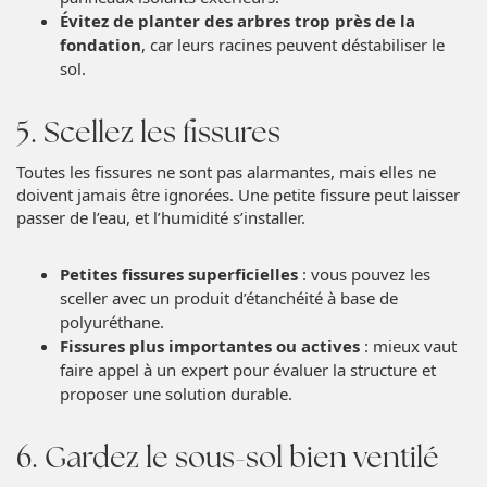
Évitez de planter des arbres trop près de la
fondation
, car leurs racines peuvent déstabiliser le
sol.
5. Scellez les fissures
Toutes les fissures ne sont pas alarmantes, mais elles ne
doivent jamais être ignorées. Une petite fissure peut laisser
passer de l’eau, et l’humidité s’installer.
Petites fissures superficielles
: vous pouvez les
sceller avec un produit d’étanchéité à base de
polyuréthane.
Fissures plus importantes ou actives
: mieux vaut
faire appel à un expert pour évaluer la structure et
proposer une solution durable.
6. Gardez le sous-sol bien ventilé