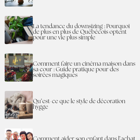
La tendance du downsizing : Pourquoi
de plus en plus de Québécois optent
pour une vie plus simple
Comment faire un cinéma maison dans
sa cour : Guide pratique pour des
soirées magiques
Qu’est-ce que le style de décoration
hygge
Comment aider son enfant dans l’achat