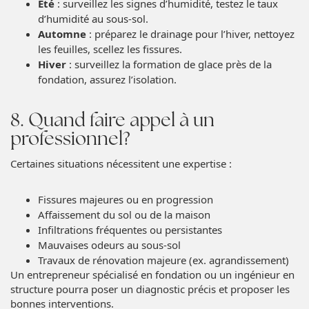
Été
: surveillez les signes d’humidité, testez le taux
d’humidité au sous-sol.
Automne
: préparez le drainage pour l’hiver, nettoyez
les feuilles, scellez les fissures.
Hiver
: surveillez la formation de glace près de la
fondation, assurez l’isolation.
8. Quand faire appel à un
professionnel?
Certaines situations nécessitent une expertise :
Fissures majeures ou en progression
Affaissement du sol ou de la maison
Infiltrations fréquentes ou persistantes
Mauvaises odeurs au sous-sol
Travaux de rénovation majeure (ex. agrandissement)
Un entrepreneur spécialisé en fondation ou un ingénieur en
structure pourra poser un diagnostic précis et proposer les
bonnes interventions.