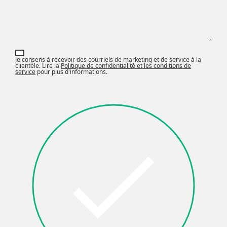
Je consens à recevoir des courriels de marketing et de service à la
clientèle. Lire la
Politique de confidentialité et les conditions de
service
pour plus d'informations.