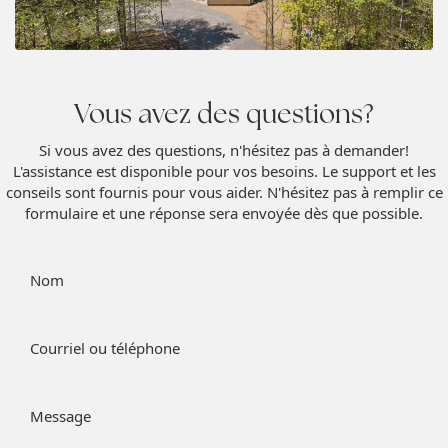
Vous avez des questions?
Vue panoramique
Si vous avez des questions, n'hésitez pas à demander!
L'assistance est disponible pour vos besoins. Le support et les
conseils sont fournis pour vous aider. N'hésitez pas à remplir ce
formulaire et une réponse sera envoyée dès que possible.
Nom
Courriel ou téléphone
Message