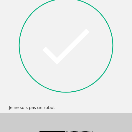
Je ne suis pas un robot