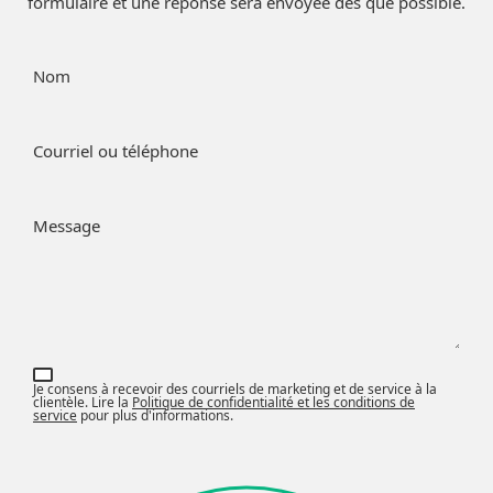
formulaire et une réponse sera envoyée dès que possible.
Nom
Courriel ou téléphone
Message
Je consens à recevoir des courriels de marketing et de service à la
clientèle. Lire la
Politique de confidentialité et les conditions de
service
pour plus d'informations.