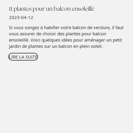
11 plantes pour un balcon ensoleillé
2023-04-12
Si vous songez à habiller votre balcon de verdure, il faut
vous assurer de choisir des plantes pour balcon
ensoleillé. Voici quelques idées pour aménager un petit
jardin de plantes sur un balcon en plein soleil.
LIRE LA SUITE