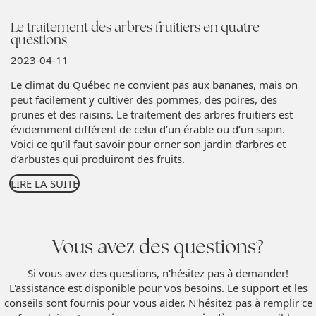
Le traitement des arbres fruitiers en quatre
questions
2023-04-11
Le climat du Québec ne convient pas aux bananes, mais on
peut facilement y cultiver des pommes, des poires, des
prunes et des raisins. Le traitement des arbres fruitiers est
évidemment différent de celui d’un érable ou d’un sapin.
Voici ce qu’il faut savoir pour orner son jardin d’arbres et
d’arbustes qui produiront des fruits.
LIRE LA SUITE
Vous avez des questions?
Si vous avez des questions, n'hésitez pas à demander!
L'assistance est disponible pour vos besoins. Le support et les
conseils sont fournis pour vous aider. N'hésitez pas à remplir ce