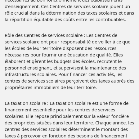
d’enseignement. Ces Centres de services scolaire jouent un
rôle crucial dans la détermination des taxes scolaires et dans
la répartition équitable des coûts entre les contribuables.
Rôle des Centres de services scolaire : Les Centres de
services scolaire ont pour responsabilité de veiller à ce que
les écoles de leur territoire disposent des ressources
nécessaires pour fournir une éducation de qualité. Elles
élaborent et gèrent les budgets des écoles, recrutent le
personnel enseignant, et supervisent la maintenance des
infrastructures scolaires. Pour financer ces activités, les
centres de services scolaires perçoivent des taxes auprès des
propriétaires immobiliers de leur territoire.
La taxation scolaire : La taxation scolaire est une forme de
financement essentielle pour les centres de services
scolaires. Elle repose principalement sur la valeur foncière
des propriétés situées dans leur territoire. Chaque année, les
centres des services scolaires déterminent le montant des
taxes à percevoir en fonction des besoins de financement