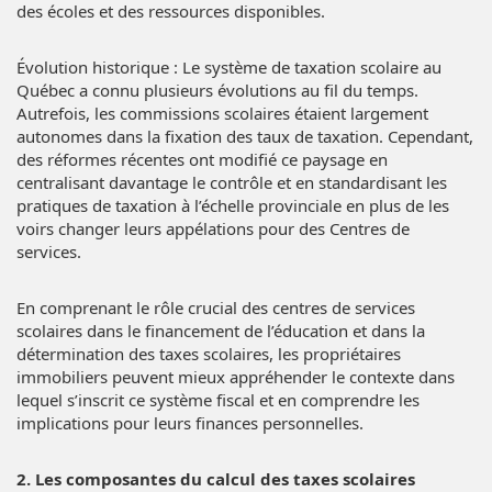
des écoles et des ressources disponibles.
Évolution historique : Le système de taxation scolaire au
Québec a connu plusieurs évolutions au fil du temps.
Autrefois, les commissions scolaires étaient largement
autonomes dans la fixation des taux de taxation. Cependant,
des réformes récentes ont modifié ce paysage en
centralisant davantage le contrôle et en standardisant les
pratiques de taxation à l’échelle provinciale en plus de les
voirs changer leurs appélations pour des Centres de
services.
En comprenant le rôle crucial des centres de services
scolaires dans le financement de l’éducation et dans la
détermination des taxes scolaires, les propriétaires
immobiliers peuvent mieux appréhender le contexte dans
lequel s’inscrit ce système fiscal et en comprendre les
implications pour leurs finances personnelles.
2. Les composantes du calcul des taxes scolaires