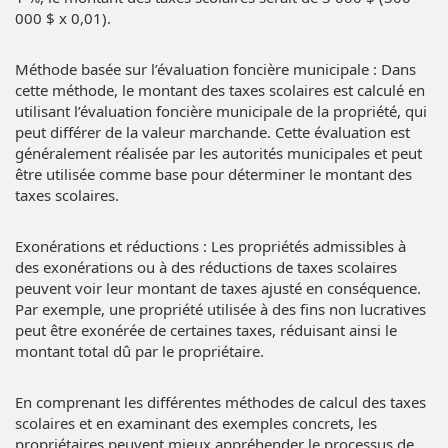
000 $ x 0,01).
Méthode basée sur l’évaluation foncière municipale : Dans
cette méthode, le montant des taxes scolaires est calculé en
utilisant l’évaluation foncière municipale de la propriété, qui
peut différer de la valeur marchande. Cette évaluation est
généralement réalisée par les autorités municipales et peut
être utilisée comme base pour déterminer le montant des
taxes scolaires.
Exonérations et réductions : Les propriétés admissibles à
des exonérations ou à des réductions de taxes scolaires
peuvent voir leur montant de taxes ajusté en conséquence.
Par exemple, une propriété utilisée à des fins non lucratives
peut être exonérée de certaines taxes, réduisant ainsi le
montant total dû par le propriétaire.
En comprenant les différentes méthodes de calcul des taxes
scolaires et en examinant des exemples concrets, les
propriétaires peuvent mieux appréhender le processus de