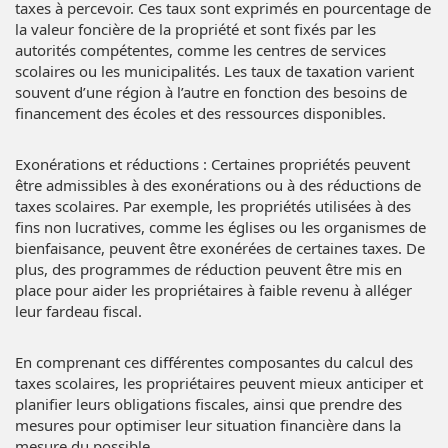
taxes à percevoir. Ces taux sont exprimés en pourcentage de
la valeur foncière de la propriété et sont fixés par les
autorités compétentes, comme les centres de services
scolaires ou les municipalités. Les taux de taxation varient
souvent d’une région à l’autre en fonction des besoins de
financement des écoles et des ressources disponibles.
Exonérations et réductions : Certaines propriétés peuvent
être admissibles à des exonérations ou à des réductions de
taxes scolaires. Par exemple, les propriétés utilisées à des
fins non lucratives, comme les églises ou les organismes de
bienfaisance, peuvent être exonérées de certaines taxes. De
plus, des programmes de réduction peuvent être mis en
place pour aider les propriétaires à faible revenu à alléger
leur fardeau fiscal.
En comprenant ces différentes composantes du calcul des
taxes scolaires, les propriétaires peuvent mieux anticiper et
planifier leurs obligations fiscales, ainsi que prendre des
mesures pour optimiser leur situation financière dans la
mesure du possible.