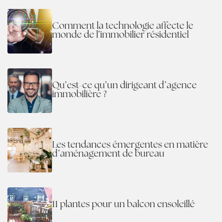
Comment la technologie affecte le
monde de l’immobilier résidentiel
Qu’est-ce qu’un dirigeant d’agence
immobilière ?
Les tendances émergentes en matière
d’aménagement de bureau
11 plantes pour un balcon ensoleillé