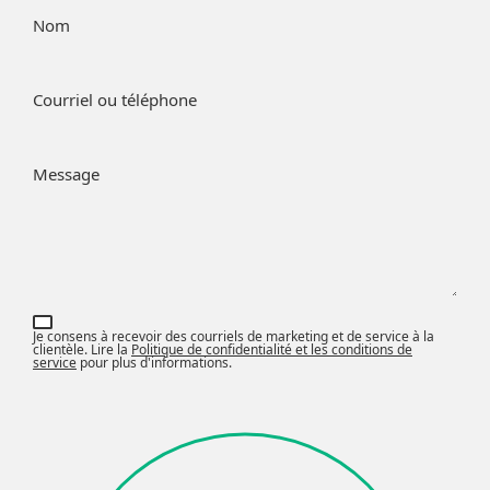
Nom
Courriel ou téléphone
Message
Je consens à recevoir des courriels de marketing et de service à la
clientèle. Lire la
Politique de confidentialité et les conditions de
service
pour plus d'informations.