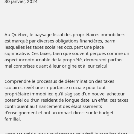
30 janvier, 2024
Au Québec, le paysage fiscal des propriétaires immobiliers
est marqué par diverses obligations financières, parmi
lesquelles les taxes scolaires occupent une place
significative. Ces taxes, bien que souvent perçues comme un
aspect incontournable de la propriété, demeurent parfois
mal comprises quant à leur origine et à leur calcul.
Comprendre le processus de détermination des taxes
scolaires revêt une importance cruciale pour tout
propriétaire immobilier, qu’il s’agisse d’un nouvel acheteur
potentiel ou d’un résident de longue date. En effet, ces taxes
contribuent au financement des établissements
d’enseignement et ont un impact direct sur le budget
familial.