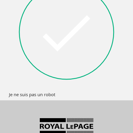
Je ne suis pas un robot