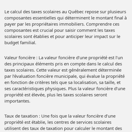
Le calcul des taxes scolaires au Québec repose sur plusieurs
composantes essentielles qui déterminent le montant final à
payer par les propriétaires immobiliers. Comprendre ces
composantes est crucial pour saisir comment les taxes
scolaires sont établies et pour anticiper leur impact sur le
budget familial.
Valeur foncière : La valeur foncière d’une propriété est l’un
des principaux éléments pris en compte dans le calcul des
taxes scolaires. Cette valeur est généralement déterminée
par l’évaluation foncière municipale, qui évalue la propriété
en fonction de critères tels que sa localisation, sa taille, et
ses caractéristiques physiques. Plus la valeur foncière d’une
propriété est élevée, plus les taxes scolaires seront
importantes.
Taux de taxation : Une fois que la valeur foncière d’une
propriété est établie, les centres de services scolaires
utilisent des taux de taxation pour calculer le montant des