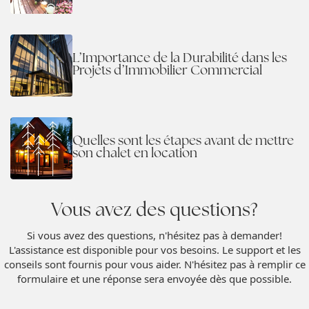
L’Importance de la Durabilité dans les
Projets d’Immobilier Commercial
Quelles sont les étapes avant de mettre
son chalet en location
Vous avez des questions?
Si vous avez des questions, n'hésitez pas à demander!
L'assistance est disponible pour vos besoins. Le support et les
conseils sont fournis pour vous aider. N'hésitez pas à remplir ce
formulaire et une réponse sera envoyée dès que possible.