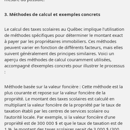
3. Méthodes de calcul et exemples concrets
Le calcul des taxes scolaires au Québec implique l’utilisation
de méthodes spécifiques pour déterminer le montant exact
à payer par les propriétaires immobiliers. Ces méthodes
peuvent varier en fonction de différents facteurs, mais elles
suivent généralement des principes similaires. Voici un
aperçu des méthodes de calcul couramment utilisées,
accompagné d’exemples concrets pour illustrer le processus
:
Méthode basée sur la valeur foncière : Cette méthode est la
plus courante et repose sur la valeur foncière de la
propriété. Le montant des taxes scolaires est calculé en
multipliant la valeur foncière de la propriété par le taux de
taxation établi par les centres de services scolaire ou
l’autorité locale. Par exemple, si la valeur foncière d’une
propriété est de 300 000 $ et que le taux de taxation est de
1 %, le montant des taxes scolaires serait de 3 000 $ (300