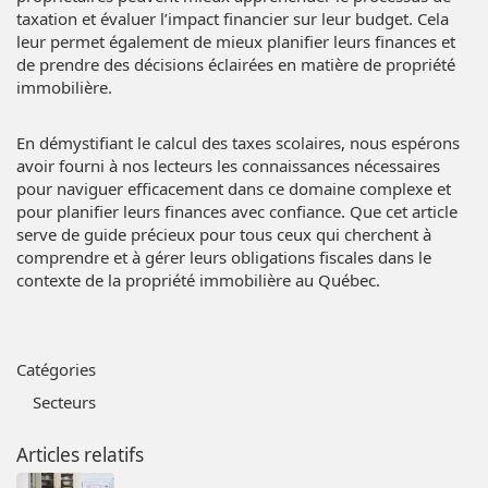
taxation et évaluer l’impact financier sur leur budget. Cela
leur permet également de mieux planifier leurs finances et
de prendre des décisions éclairées en matière de propriété
immobilière.
En démystifiant le calcul des taxes scolaires, nous espérons
avoir fourni à nos lecteurs les connaissances nécessaires
pour naviguer efficacement dans ce domaine complexe et
pour planifier leurs finances avec confiance. Que cet article
serve de guide précieux pour tous ceux qui cherchent à
comprendre et à gérer leurs obligations fiscales dans le
contexte de la propriété immobilière au Québec.
Catégories
Secteurs
Articles relatifs