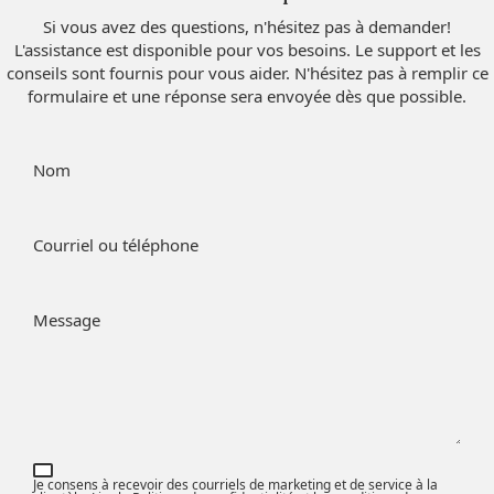
Si vous avez des questions, n'hésitez pas à demander!
L'assistance est disponible pour vos besoins. Le support et les
conseils sont fournis pour vous aider. N'hésitez pas à remplir ce
formulaire et une réponse sera envoyée dès que possible.
Nom
Courriel ou téléphone
Message
Je consens à recevoir des courriels de marketing et de service à la