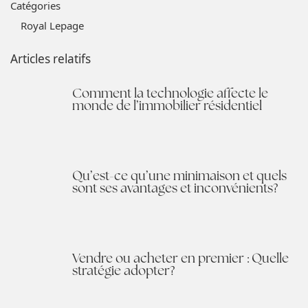
Catégories
Royal Lepage
Articles relatifs
Comment la technologie affecte le
monde de l’immobilier résidentiel
Qu’est-ce qu’une minimaison et quels
sont ses avantages et inconvénients?
Vendre ou acheter en premier : Quelle
stratégie adopter?