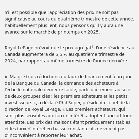
S’il est possible que l’appréciation des prix ne soit pas
significative au cours du quatrième trimestre de cette année,
habituellement plus lent, nous pensons qu’il y aura une
avance sur le marché de printemps en 2025.
1
Royal LePage prévoit que le prix agrégat
d’une résidence au
Canada augmentera de 5,5 % au quatrième trimestre de
2024, par rapport au même trimestre de l’année dernière.
« Malgré trois réductions du taux de financement à un jour
de la Banque du Canada, la demande des acheteurs à
l’échelle nationale demeure faible, particulièrement au sein
de deux groupes clés : les premiers acheteurs et les petits
investisseurs », a déclaré Phil Soper, président et chef de la
direction de Royal LePage. « Les premiers acheteurs, qui
sont plus sensibles aux taux d’intérêt, adoptent une attitude
attentiste. Les prix des maisons étant pratiquement stables
et les taux d’intérêt en baisse constante, ils ne voient pas
d’inconvénient à reporter leur achat.