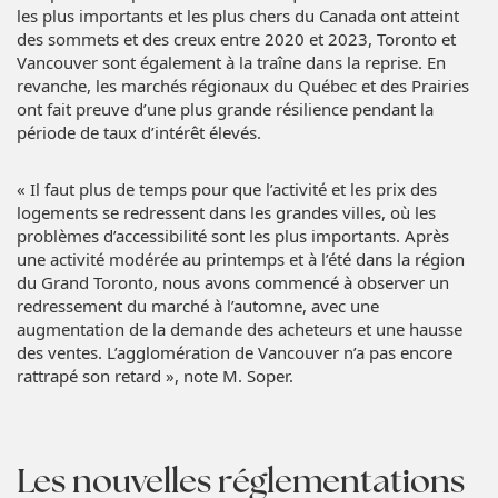
les plus importants et les plus chers du Canada ont atteint
des sommets et des creux entre 2020 et 2023, Toronto et
Vancouver sont également à la traîne dans la reprise. En
revanche, les marchés régionaux du Québec et des Prairies
ont fait preuve d’une plus grande résilience pendant la
période de taux d’intérêt élevés.
« Il faut plus de temps pour que l’activité et les prix des
logements se redressent dans les grandes villes, où les
problèmes d’accessibilité sont les plus importants. Après
une activité modérée au printemps et à l’été dans la région
du Grand Toronto, nous avons commencé à observer un
redressement du marché à l’automne, avec une
augmentation de la demande des acheteurs et une hausse
des ventes. L’agglomération de Vancouver n’a pas encore
rattrapé son retard », note M. Soper.
Les nouvelles réglementations