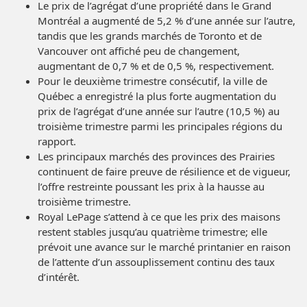
Le prix de l’agrégat d’une propriété dans le Grand
Montréal a augmenté de 5,2 % d’une année sur l’autre,
tandis que les grands marchés de Toronto et de
Vancouver ont affiché peu de changement,
augmentant de 0,7 % et de 0,5 %, respectivement.
Pour le deuxième trimestre consécutif, la ville de
Québec a enregistré la plus forte augmentation du
prix de l’agrégat d’une année sur l’autre (10,5 %) au
troisième trimestre parmi les principales régions du
rapport.
Les principaux marchés des provinces des Prairies
continuent de faire preuve de résilience et de vigueur,
l’offre restreinte poussant les prix à la hausse au
troisième trimestre.
Royal LePage s’attend à ce que les prix des maisons
restent stables jusqu’au quatrième trimestre; elle
prévoit une avance sur le marché printanier en raison
de l’attente d’un assouplissement continu des taux
d’intérêt.