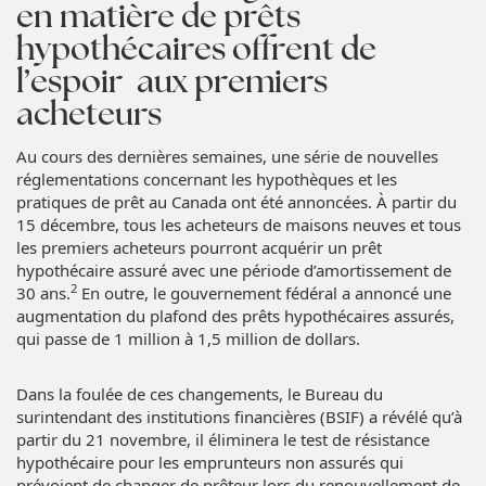
en matière de prêts
hypothécaires offrent de
l’espoir aux premiers
acheteurs
Au cours des dernières semaines, une série de nouvelles
réglementations concernant les hypothèques et les
pratiques de prêt au Canada ont été annoncées. À partir du
15 décembre, tous les acheteurs de maisons neuves et tous
les premiers acheteurs pourront acquérir un prêt
hypothécaire assuré avec une période d’amortissement de
2
30 ans.
En outre, le gouvernement fédéral a annoncé une
augmentation du plafond des prêts hypothécaires assurés,
qui passe de 1 million à 1,5 million de dollars.
Dans la foulée de ces changements, le Bureau du
surintendant des institutions financières (BSIF) a révélé qu’à
partir du 21 novembre, il éliminera le test de résistance
hypothécaire pour les emprunteurs non assurés qui
prévoient de changer de prêteur lors du renouvellement de