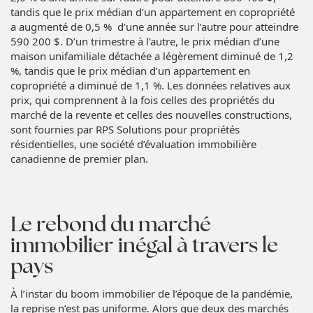
tandis que le prix médian d’un appartement en copropriété
a augmenté de 0,5 % d’une année sur l’autre pour atteindre
590 200 $. D’un trimestre à l’autre, le prix médian d’une
maison unifamiliale détachée a légèrement diminué de 1,2
%, tandis que le prix médian d’un appartement en
copropriété a diminué de 1,1 %. Les données relatives aux
prix, qui comprennent à la fois celles des propriétés du
marché de la revente et celles des nouvelles constructions,
sont fournies par RPS Solutions pour propriétés
résidentielles, une société d’évaluation immobilière
canadienne de premier plan.
Le rebond du marché
immobilier inégal à travers le
pays
À l’instar du boom immobilier de l’époque de la pandémie,
la reprise n’est pas uniforme. Alors que deux des marchés