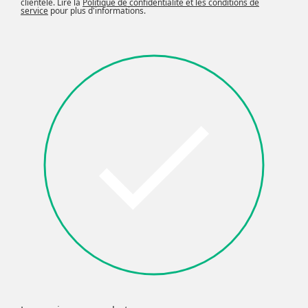
clientèle. Lire la
Politique de confidentialité et les conditions de
service
pour plus d'informations.