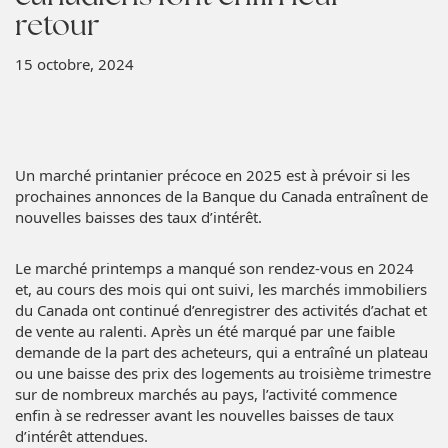
retour
15 octobre, 2024
Un marché printanier précoce en 2025 est à prévoir si les
prochaines annonces de la Banque du Canada entraînent de
nouvelles baisses des taux d’intérêt.
Le marché printemps a manqué son rendez-vous en 2024
et, au cours des mois qui ont suivi, les marchés immobiliers
du Canada ont continué d’enregistrer des activités d’achat et
de vente au ralenti. Après un été marqué par une faible
demande de la part des acheteurs, qui a entraîné un plateau
ou une baisse des prix des logements au troisième trimestre
sur de nombreux marchés au pays, l’activité commence
enfin à se redresser avant les nouvelles baisses de taux
d’intérêt attendues.