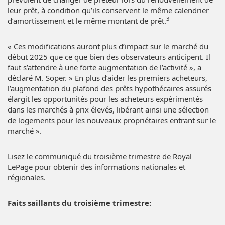
leur prêt, à condition qu’ils conservent le même calendrier
3
d’amortissement et le même montant de prêt.
« Ces modifications auront plus d’impact sur le marché du
début 2025 que ce que bien des observateurs anticipent. Il
faut s’attendre à une forte augmentation de l’activité », a
déclaré M. Soper. » En plus d’aider les premiers acheteurs,
l’augmentation du plafond des prêts hypothécaires assurés
élargit les opportunités pour les acheteurs expérimentés
dans les marchés à prix élevés, libérant ainsi une sélection
de logements pour les nouveaux propriétaires entrant sur le
marché ».
Lisez le communiqué du troisième trimestre de Royal
LePage pour obtenir des informations nationales et
régionales.
Faits saillants du troisième trimestre: