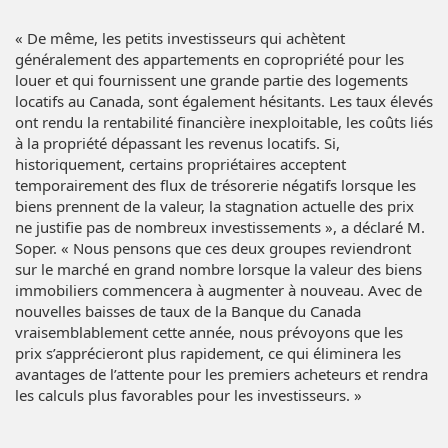
« De même, les petits investisseurs qui achètent
généralement des appartements en copropriété pour les
louer et qui fournissent une grande partie des logements
locatifs au Canada, sont également hésitants. Les taux élevés
ont rendu la rentabilité financière inexploitable, les coûts liés
à la propriété dépassant les revenus locatifs. Si,
historiquement, certains propriétaires acceptent
temporairement des flux de trésorerie négatifs lorsque les
biens prennent de la valeur, la stagnation actuelle des prix
ne justifie pas de nombreux investissements », a déclaré M.
Soper. « Nous pensons que ces deux groupes reviendront
sur le marché en grand nombre lorsque la valeur des biens
immobiliers commencera à augmenter à nouveau. Avec de
nouvelles baisses de taux de la Banque du Canada
vraisemblablement cette année, nous prévoyons que les
prix s’apprécieront plus rapidement, ce qui éliminera les
avantages de l’attente pour les premiers acheteurs et rendra
les calculs plus favorables pour les investisseurs. »