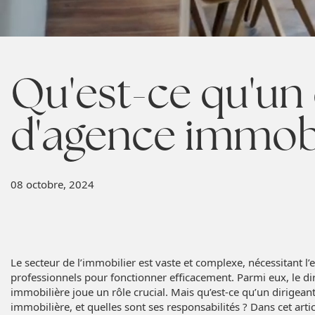
Qu'est-ce qu'un 
d'agence immobi
08 octobre, 2024
Le secteur de l’immobilier est vaste et complexe, nécessitant l’
professionnels pour fonctionner efficacement. Parmi eux, le di
immobilière joue un rôle crucial. Mais qu’est-ce qu’un dirigean
immobilière, et quelles sont ses responsabilités ? Dans cet arti