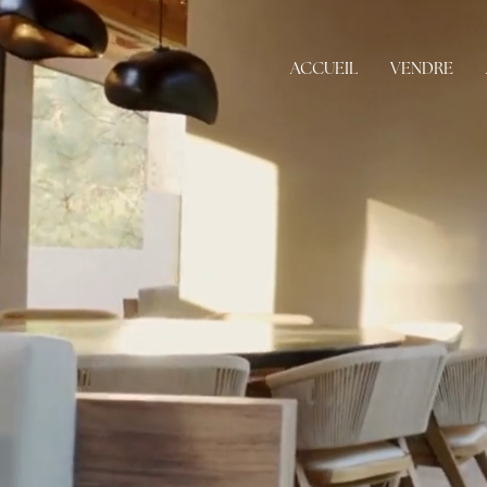
ACCUEIL
VENDRE