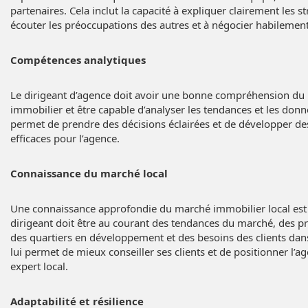
partenaires. Cela inclut la capacité à expliquer clairement les st
écouter les préoccupations des autres et à négocier habilement
Compétences analytiques
Le dirigeant d’agence doit avoir une bonne compréhension du
immobilier et être capable d’analyser les tendances et les donné
permet de prendre des décisions éclairées et de développer des
efficaces pour l’agence.
Connaissance du marché local
Une connaissance approfondie du marché immobilier local est 
dirigeant doit être au courant des tendances du marché, des pri
des quartiers en développement et des besoins des clients dans
lui permet de mieux conseiller ses clients et de positionner l
expert local.
Adaptabilité et résilience