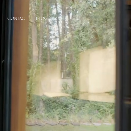
CONTACT
BLOGUE