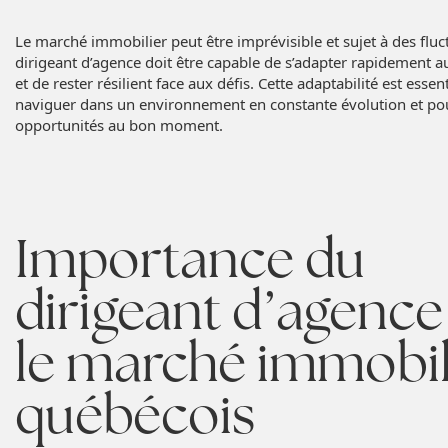
Le marché immobilier peut être imprévisible et sujet à des flu
dirigeant d’agence doit être capable de s’adapter rapidement
et de rester résilient face aux défis. Cette adaptabilité est essen
naviguer dans un environnement en constante évolution et pour
opportunités au bon moment.
Importance du
dirigeant d’agence
le marché immobil
québécois