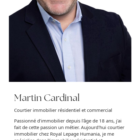
Martin Cardinal
Courtier immobilier résidentiel et commercial
Passionné d'immobilier depuis l'âge de 18 ans, j'ai
fait de cette passion un métier. Aujourd'hui courtier
immobilier chez Royal Lepage Humania, je me