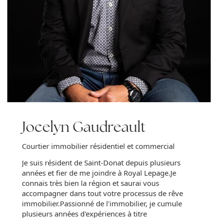
Jocelyn Gaudreault
Courtier immobilier résidentiel et commercial
Je suis résident de Saint-Donat depuis plusieurs
années et fier de me joindre à Royal Lepage.Je
connais très bien la région et saurai vous
accompagner dans tout votre processus de rêve
immobilier.Passionné de l'immobilier, je cumule
plusieurs années d'expériences à titre