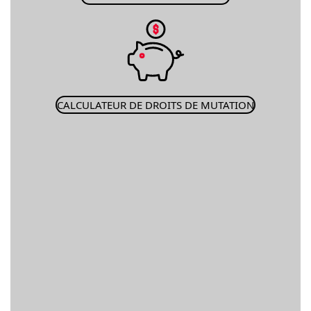
CALCULATEUR DE DROITS DE MUTATION