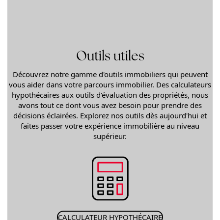
Outils utiles
Découvrez notre gamme d'outils immobiliers qui peuvent
vous aider dans votre parcours immobilier. Des calculateurs
hypothécaires aux outils d'évaluation des propriétés, nous
avons tout ce dont vous avez besoin pour prendre des
décisions éclairées. Explorez nos outils dès aujourd'hui et
faites passer votre expérience immobilière au niveau
supérieur.
CALCULATEUR HYPOTHÉCAIRE