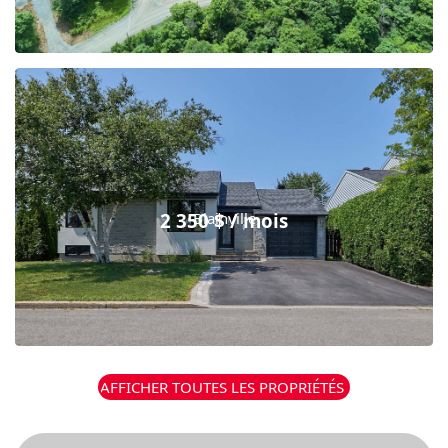
2 350 $ / mois
Blainville
AFFICHER TOUTES LES PROPRIÉTÉS