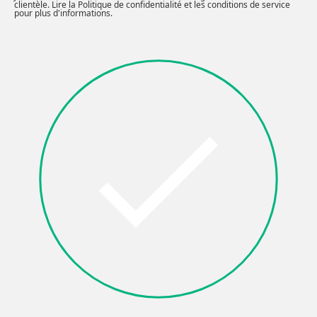
clientèle. Lire la
Politique de confidentialité et les conditions de service
pour plus d'informations.
Facebook
X
LinkedIn
Pinterest
Autre
(Twitter)
OK