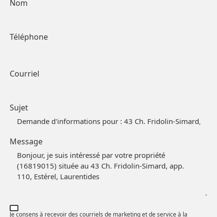
Nom
Téléphone
Courriel
Sujet
Message
Partagez cette page
Je consens à recevoir des courriels de marketing et de service à la