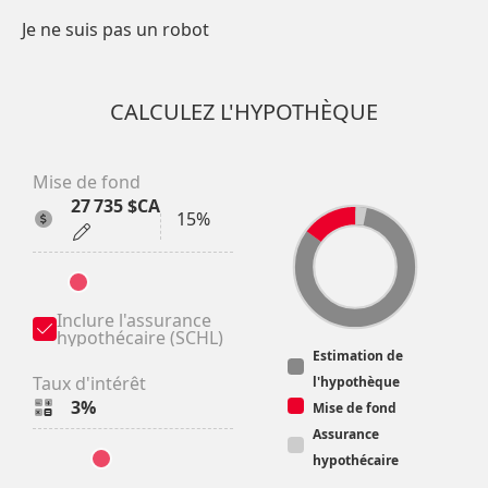
Je ne suis pas un robot
CALCULEZ L'HYPOTHÈQUE
Mise de fond
27 735 $CA
15%
Inclure l'assurance 
hypothécaire (SCHL)
Estimation de
Taux d'intérêt
l'hypothèque
3%
Mise de fond
Assurance
hypothécaire