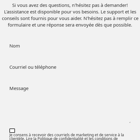
Si vous avez des questions, n'hésitez pas à demander!
L'assistance est disponible pour vos besoins. Le support et les
conseils sont fournis pour vous aider. N'hésitez pas à remplir ce
formulaire et une réponse sera envoyée dès que possible.
Nom
Courriel ou téléphone
Message
Je consens à recevoir des courriels de marketing et de service à la
clientèle. Lire la
Politique de confidentialité et les conditions de