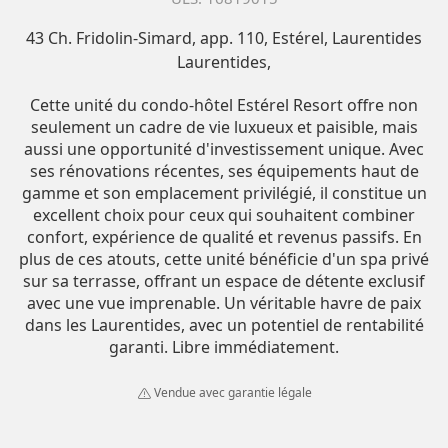
43 Ch. Fridolin-Simard, app. 110, Estérel, Laurentides
Laurentides
Cette unité du condo-hôtel Estérel Resort offre non
seulement un cadre de vie luxueux et paisible, mais
aussi une opportunité d'investissement unique. Avec
ses rénovations récentes, ses équipements haut de
gamme et son emplacement privilégié, il constitue un
excellent choix pour ceux qui souhaitent combiner
confort, expérience de qualité et revenus passifs. En
plus de ces atouts, cette unité bénéficie d'un spa privé
sur sa terrasse, offrant un espace de détente exclusif
avec une vue imprenable. Un véritable havre de paix
dans les Laurentides, avec un potentiel de rentabilité
garanti. Libre immédiatement.
Vendue avec garantie légale