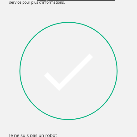
service
pour plus d'informations.
Je ne suis pas un robot