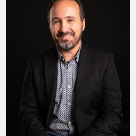
Zonage
Résidentiel