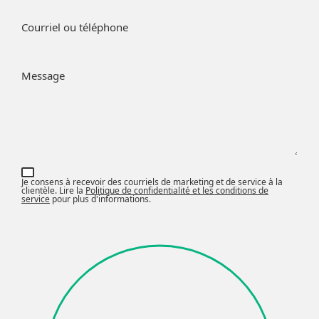
Courriel ou téléphone
Message
Je consens à recevoir des courriels de marketing et de service à la
clientèle. Lire la
Politique de confidentialité et les conditions de
service
pour plus d'informations.