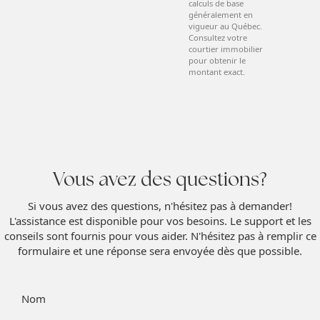
calculs de base
généralement en
vigueur au Québec.
Consultez votre
courtier immobilier
pour obtenir le
montant exact.
Vous avez des questions?
Si vous avez des questions, n'hésitez pas à demander!
L'assistance est disponible pour vos besoins. Le support et les
conseils sont fournis pour vous aider. N'hésitez pas à remplir ce
formulaire et une réponse sera envoyée dès que possible.
Nom