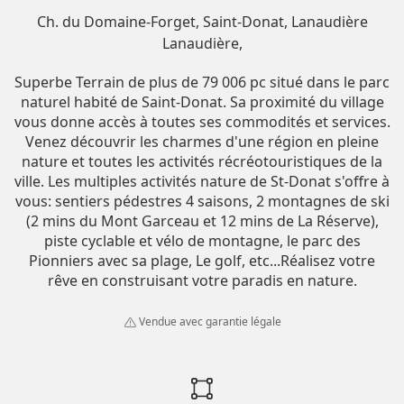
Ch. du Domaine-Forget, Saint-Donat, Lanaudière
Lanaudière
Superbe Terrain de plus de 79 006 pc situé dans le parc
naturel habité de Saint-Donat. Sa proximité du village
vous donne accès à toutes ses commodités et services.
Venez découvrir les charmes d'une région en pleine
nature et toutes les activités récréotouristiques de la
ville. Les multiples activités nature de St-Donat s'offre à
vous: sentiers pédestres 4 saisons, 2 montagnes de ski
(2 mins du Mont Garceau et 12 mins de La Réserve),
piste cyclable et vélo de montagne, le parc des
Pionniers avec sa plage, Le golf, etc...Réalisez votre
rêve en construisant votre paradis en nature.
Vendue avec garantie légale