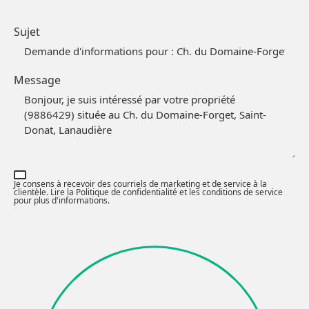
Sujet
Message
Je consens à recevoir des courriels de marketing et de service à la
clientèle. Lire la
Politique de confidentialité et les conditions de service
pour plus d'informations.
Partagez cette page