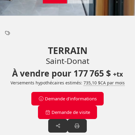
TERRAIN
Saint-Donat
À vendre pour
177 765 $
+tx
Versements hypothécaires estimés:
735,10 $CA par mois
Demande d'informations
Demande de visite