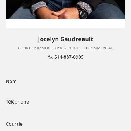
Jocelyn Gaudreault
COURTIER IMMOBILIER RÉSIDENTIEL ET COMMERCIAL
514-887-0905
Nom
Téléphone
Courriel