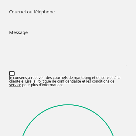
Courriel ou téléphone
Message
Je consens à recevoir des courriels de marketing et de service à la
clientèle. Lire la
Politique de confidentialité et les conditions de
service
pour plus d'informations.