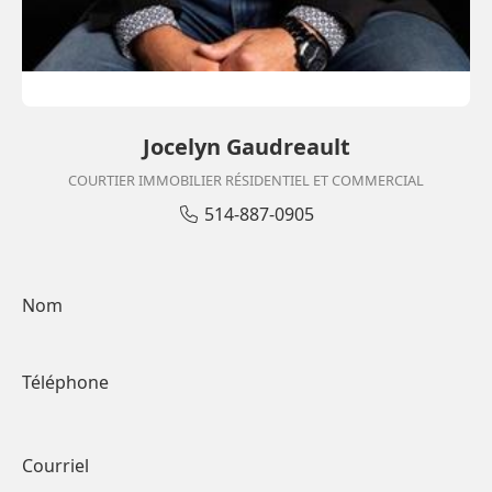
Jocelyn Gaudreault
COURTIER IMMOBILIER RÉSIDENTIEL ET COMMERCIAL
514-887-0905
Nom
Téléphone
Courriel