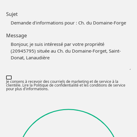
Sujet
Message
Je consens à recevoir des courriels de marketing et de service à la
clientèle. Lire la
Politique de confidentialité et les conditions de service
pour plus d'informations.
Partagez cette page