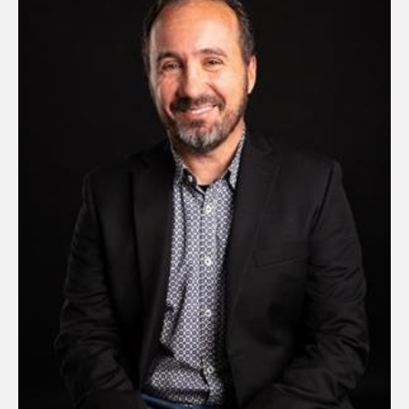
Zonage
Résidentiel