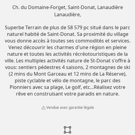
Ch. du Domaine-Forget, Saint-Donat, Lanaudière
Lanaudière
Superbe Terrain de plus de 58 579 pc situé dans le parc
naturel habité de Saint-Donat. Sa proximité du village
vous donne accès à toutes ses commodités et services.
Venez découvrir les charmes d'une région en pleine
nature et toutes les activités récréotouristiques de la
ville. Les multiples activités nature de St-Donat s'offre à
vous: sentiers pédestres 4 saisons, 2 montagnes de ski
(2 mins du Mont Garceau et 12 mins de La Réserve),
piste cyclable et vélo de montagne, le parc des
Pionniers avec sa plage, Le golf, etc...Réalisez votre
rêve en construisant votre paradis en nature.
Vendue avec garantie légale