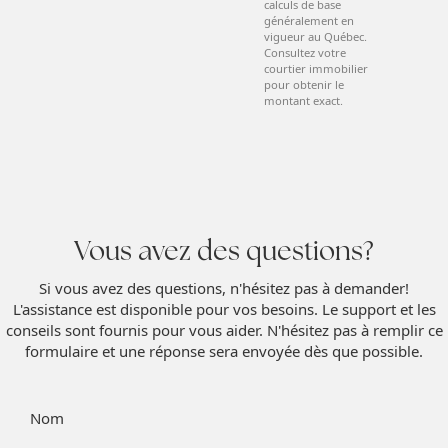
calculs de base
généralement en
vigueur au Québec.
Consultez votre
courtier immobilier
pour obtenir le
montant exact.
Vous avez des questions?
Si vous avez des questions, n'hésitez pas à demander!
L'assistance est disponible pour vos besoins. Le support et les
conseils sont fournis pour vous aider. N'hésitez pas à remplir ce
formulaire et une réponse sera envoyée dès que possible.
Nom