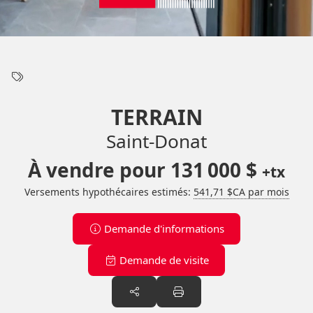
TERRAIN
Saint-Donat
À vendre pour
131 000 $
+tx
Versements hypothécaires estimés:
541,71 $CA par mois
Demande d'informations
Demande de visite