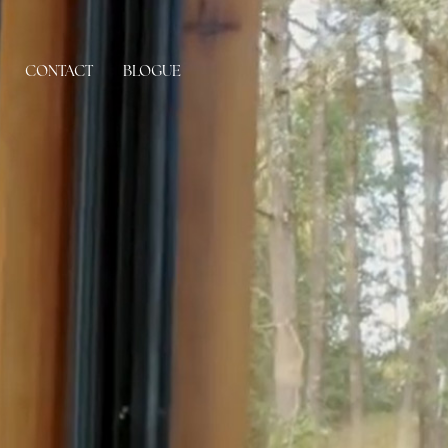
CONTACT
BLOGUE