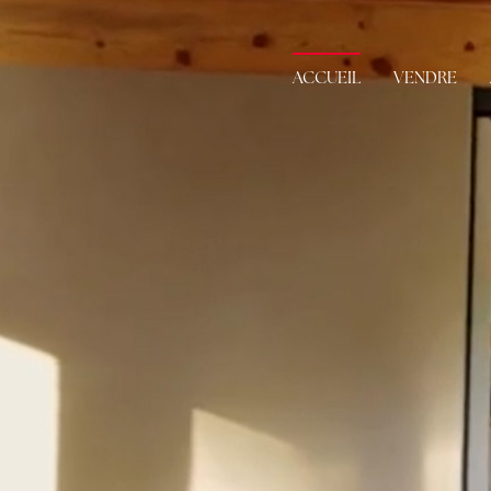
ACCUEIL
VENDRE