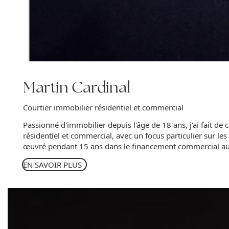
Martin Cardinal
Courtier immobilier résidentiel et commercial
Passionné d'immobilier depuis l'âge de 18 ans, j'ai fait d
résidentiel et commercial, avec un focus particulier sur l
œuvré pendant 15 ans dans le financement commercial auprè
EN SAVOIR PLUS