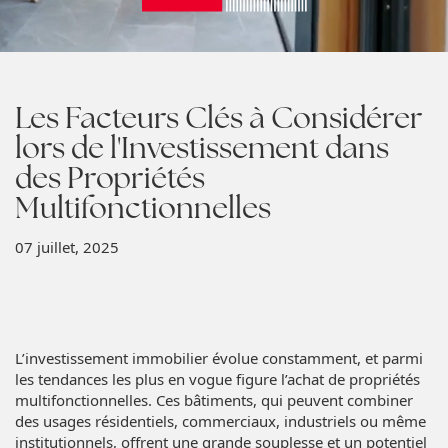
Les Facteurs Clés à Considérer
lors de l'Investissement dans
des Propriétés
Multifonctionnelles
07 juillet, 2025
L’investissement immobilier évolue constamment, et parmi
les tendances les plus en vogue figure l’achat de propriétés
multifonctionnelles. Ces bâtiments, qui peuvent combiner
des usages résidentiels, commerciaux, industriels ou même
institutionnels, offrent une grande souplesse et un potentiel