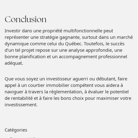
Conclusion
Investir dans une propriété multifonctionnelle peut
représenter une stratégie gagnante, surtout dans un marché
dynamique comme celui du Québec. Toutefois, le succès
d’un tel projet repose sur une analyse approfondie, une
bonne planification et un accompagnement professionnel
adéquat.
Que vous soyez un investisseur aguerri ou débutant, faire
appel à un courtier immobilier compétent vous aidera à
naviguer à travers la réglementation, à évaluer le potentiel
de rentabilité et à faire les bons choix pour maximiser votre
investissement.
Catégories