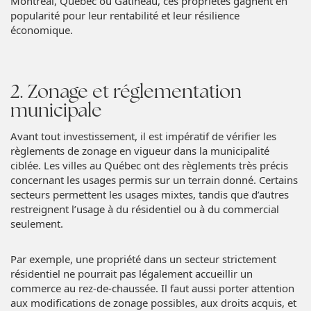
Montréal, Québec ou Gatineau, ces propriétés gagnent en
popularité pour leur rentabilité et leur résilience
économique.
2. Zonage et réglementation
municipale
Avant tout investissement, il est impératif de vérifier les
règlements de zonage en vigueur dans la municipalité
ciblée. Les villes au Québec ont des règlements très précis
concernant les usages permis sur un terrain donné. Certains
secteurs permettent les usages mixtes, tandis que d’autres
restreignent l’usage à du résidentiel ou à du commercial
seulement.
Par exemple, une propriété dans un secteur strictement
résidentiel ne pourrait pas légalement accueillir un
commerce au rez-de-chaussée. Il faut aussi porter attention
aux modifications de zonage possibles, aux droits acquis, et