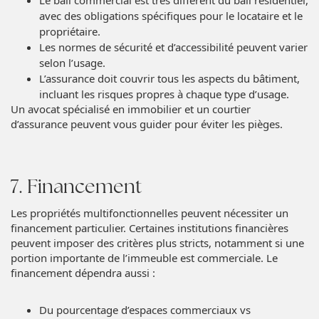
avec des obligations spécifiques pour le locataire et le
propriétaire.
Les normes de sécurité et d’accessibilité peuvent varier
selon l’usage.
L’assurance doit couvrir tous les aspects du bâtiment,
incluant les risques propres à chaque type d’usage.
Un avocat spécialisé en immobilier et un courtier
d’assurance peuvent vous guider pour éviter les pièges.
7. Financement
Les propriétés multifonctionnelles peuvent nécessiter un
financement particulier. Certaines institutions financières
peuvent imposer des critères plus stricts, notamment si une
portion importante de l’immeuble est commerciale. Le
financement dépendra aussi :
Du pourcentage d’espaces commerciaux vs