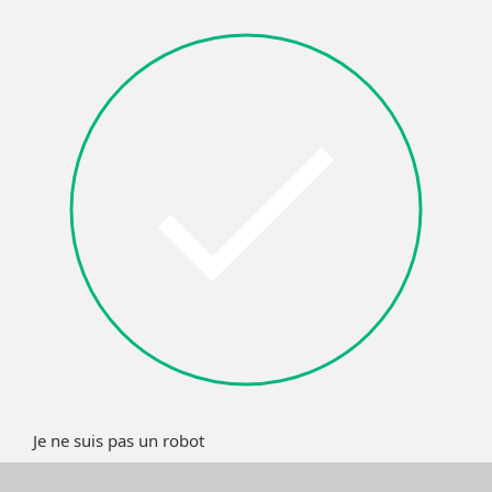
Je ne suis pas un robot