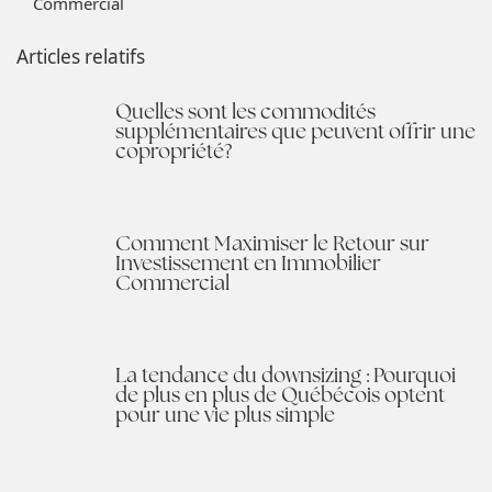
Commercial
Articles relatifs
Quelles sont les commodités
supplémentaires que peuvent offrir une
copropriété?
Comment Maximiser le Retour sur
Investissement en Immobilier
Commercial
La tendance du downsizing : Pourquoi
de plus en plus de Québécois optent
pour une vie plus simple