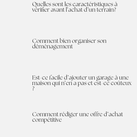
Quelles sont les caractéristiques à
vérifier avant l’achat d’un terrain?
Comment bien organiser son
déménagement
Est-ce facile d’ajouter un garage à une
maison qui n’en a pas et est-ce coûteux
?
Comment rédiger une offre d’achat
compétitive