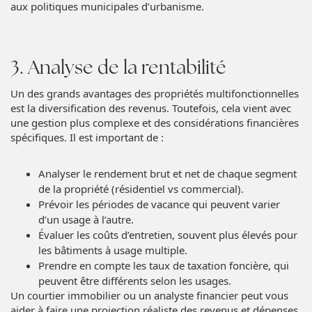
aux politiques municipales d’urbanisme.
3. Analyse de la rentabilité
Un des grands avantages des propriétés multifonctionnelles
est la diversification des revenus. Toutefois, cela vient avec
une gestion plus complexe et des considérations financières
spécifiques. Il est important de :
Analyser le rendement brut et net de chaque segment
de la propriété (résidentiel vs commercial).
Prévoir les périodes de vacance qui peuvent varier
d’un usage à l’autre.
Évaluer les coûts d’entretien, souvent plus élevés pour
les bâtiments à usage multiple.
Prendre en compte les taux de taxation foncière, qui
peuvent être différents selon les usages.
Un courtier immobilier ou un analyste financier peut vous
aider à faire une projection réaliste des revenus et dépenses.