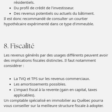
résidentiels.
Du profil de crédit de l’investisseur.
Des revenus potentiels ou actuels du bâtiment.
Il est donc recommandé de consulter un courtier
hypothécaire expérimenté dans ce type d’immeuble.
8. Fiscalité
Les revenus générés par des usages différents peuvent avoir
des implications fiscales distinctes. Il faut notamment
considérer :
La TVQ et TPS sur les revenus commerciaux.
Les amortissements possibles.
L’impact fiscal à la revente (gain en capital, taxes
applicables).
Un comptable spécialisé en immobilier au Québec pourra
vous conseiller sur la meilleure structure fiscale à adopter.