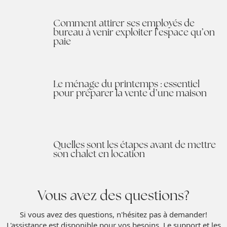
Comment attirer ses employés de
bureau à venir exploiter l’espace qu’on
paie
Le ménage du printemps : essentiel
pour préparer la vente d’une maison
Quelles sont les étapes avant de mettre
son chalet en location
Vous avez des questions?
Si vous avez des questions, n'hésitez pas à demander!
L'assistance est disponible pour vos besoins. Le support et les