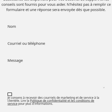
conseils sont fournis pour vous aider. N'hésitez pas à remplir ce
formulaire et une réponse sera envoyée dès que possible.
Nom
Courriel ou téléphone
Message
Je consens à recevoir des courriels de marketing et de service à la
clientèle. Lire la
Politique de confidentialité et les conditions de
service
pour plus d'informations.