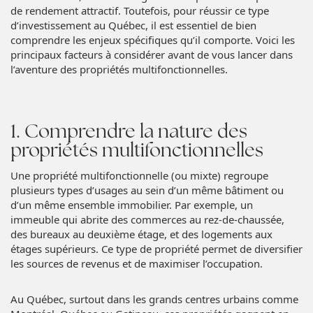
de rendement attractif. Toutefois, pour réussir ce type
d’investissement au Québec, il est essentiel de bien
comprendre les enjeux spécifiques qu’il comporte. Voici les
principaux facteurs à considérer avant de vous lancer dans
l’aventure des propriétés multifonctionnelles.
1. Comprendre la nature des
propriétés multifonctionnelles
Une propriété multifonctionnelle (ou mixte) regroupe
plusieurs types d’usages au sein d’un même bâtiment ou
d’un même ensemble immobilier. Par exemple, un
immeuble qui abrite des commerces au rez-de-chaussée,
des bureaux au deuxième étage, et des logements aux
étages supérieurs. Ce type de propriété permet de diversifier
les sources de revenus et de maximiser l’occupation.
Au Québec, surtout dans les grands centres urbains comme