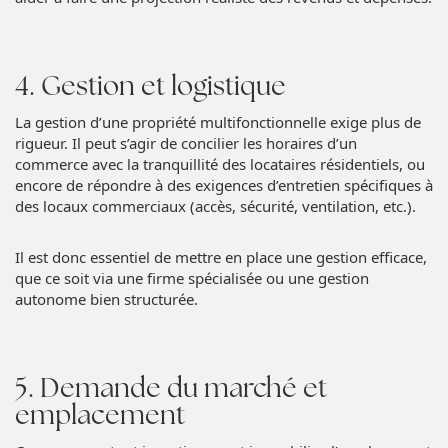
4. Gestion et logistique
La gestion d’une propriété multifonctionnelle exige plus de
rigueur. Il peut s’agir de concilier les horaires d’un
commerce avec la tranquillité des locataires résidentiels, ou
encore de répondre à des exigences d’entretien spécifiques à
des locaux commerciaux (accès, sécurité, ventilation, etc.).
Il est donc essentiel de mettre en place une gestion efficace,
que ce soit via une firme spécialisée ou une gestion
autonome bien structurée.
5. Demande du marché et
emplacement