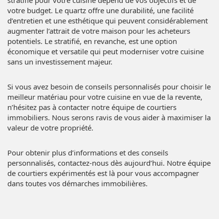
votre budget. Le quartz offre une durabilité, une facilité
d’entretien et une esthétique qui peuvent considérablement
augmenter l’attrait de votre maison pour les acheteurs
potentiels. Le stratifié, en revanche, est une option
économique et versatile qui peut moderniser votre cuisine
sans un investissement majeur.
Si vous avez besoin de conseils personnalisés pour choisir le
meilleur matériau pour votre cuisine en vue de la revente,
n’hésitez pas à contacter notre équipe de courtiers
immobiliers. Nous serons ravis de vous aider à maximiser la
valeur de votre propriété.
Pour obtenir plus d’informations et des conseils
personnalisés, contactez-nous dès aujourd’hui. Notre équipe
de courtiers expérimentés est là pour vous accompagner
dans toutes vos démarches immobilières.