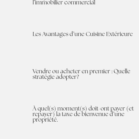
l’immobilier commercial
Les Avantages d’une Cuisine Extérieure
Vendre ou acheter en premier : Quelle
stratégie adopter?
À quel(s) moment(s) doit-ont payer (et
repayer) la taxe de bienvenue d’une
propriété.