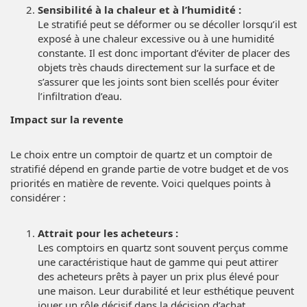
Sensibilité à la chaleur et à l’humidité :
Le stratifié peut se déformer ou se décoller lorsqu’il est
exposé à une chaleur excessive ou à une humidité
constante. Il est donc important d’éviter de placer des
objets très chauds directement sur la surface et de
s’assurer que les joints sont bien scellés pour éviter
l’infiltration d’eau.
Impact sur la revente
Le choix entre un comptoir de quartz et un comptoir de
stratifié dépend en grande partie de votre budget et de vos
priorités en matière de revente. Voici quelques points à
considérer :
Attrait pour les acheteurs :
Les comptoirs en quartz sont souvent perçus comme
une caractéristique haut de gamme qui peut attirer
des acheteurs prêts à payer un prix plus élevé pour
une maison. Leur durabilité et leur esthétique peuvent
jouer un rôle décisif dans la décision d’achat.