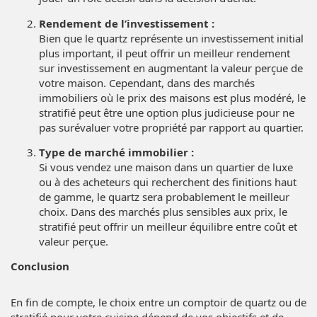
Rendement de l’investissement :
Bien que le quartz représente un investissement initial
plus important, il peut offrir un meilleur rendement
sur investissement en augmentant la valeur perçue de
votre maison. Cependant, dans des marchés
immobiliers où le prix des maisons est plus modéré, le
stratifié peut être une option plus judicieuse pour ne
pas surévaluer votre propriété par rapport au quartier.
Type de marché immobilier :
Si vous vendez une maison dans un quartier de luxe
ou à des acheteurs qui recherchent des finitions haut
de gamme, le quartz sera probablement le meilleur
choix. Dans des marchés plus sensibles aux prix, le
stratifié peut offrir un meilleur équilibre entre coût et
valeur perçue.
Conclusion
En fin de compte, le choix entre un comptoir de quartz ou de
stratifié pour votre cuisine dépend de vos objectifs et de