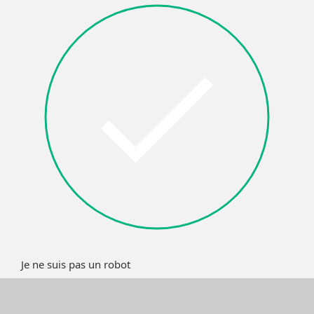
Je ne suis pas un robot