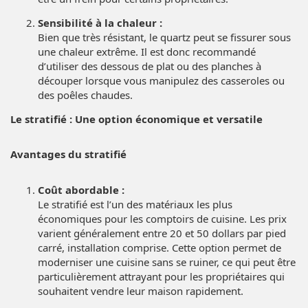
Sensibilité à la chaleur :
Bien que très résistant, le quartz peut se fissurer sous
une chaleur extrême. Il est donc recommandé
d’utiliser des dessous de plat ou des planches à
découper lorsque vous manipulez des casseroles ou
des poêles chaudes.
Le stratifié : Une option économique et versatile
Avantages du stratifié
Coût abordable :
Le stratifié est l’un des matériaux les plus
économiques pour les comptoirs de cuisine. Les prix
varient généralement entre 20 et 50 dollars par pied
carré, installation comprise. Cette option permet de
moderniser une cuisine sans se ruiner, ce qui peut être
particulièrement attrayant pour les propriétaires qui
souhaitent vendre leur maison rapidement.