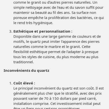
comme le granit ou d’autres pierres naturelles. Un
simple nettoyage avec de l’eau et du savon suffit pour
maintenir sa beauté au fil des ans. Sa surface non
poreuse empêche la prolifération des bactéries, ce qui
le rend très hygiénique.
Esthétique et personnalisation :
Disponible dans une large gamme de couleurs et de
motifs, le quartz peut imiter l’apparence des pierres
naturelles comme le marbre et le granit. Cette
flexibilité esthétique permet de l’adapter à presque
tous les styles de cuisine, du plus moderne au plus
traditionnel.
Inconvénients du quartz
Coût élevé :
Le principal inconvénient du quartz est son coût. Il est
généralement plus cher que le stratifié, avec des prix
pouvant varier de 70 à 150 dollars par pied carré,
installation comprise. Cet investissement initial peut
être un frein pour certains propriétaires.