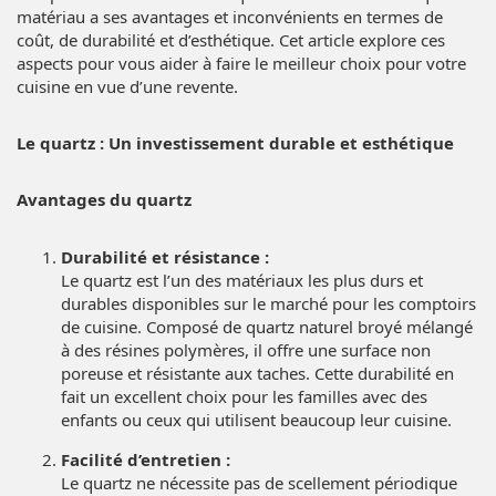
matériau a ses avantages et inconvénients en termes de
coût, de durabilité et d’esthétique. Cet article explore ces
aspects pour vous aider à faire le meilleur choix pour votre
cuisine en vue d’une revente.
Le quartz : Un investissement durable et esthétique
Avantages du quartz
Durabilité et résistance :
Le quartz est l’un des matériaux les plus durs et
durables disponibles sur le marché pour les comptoirs
de cuisine. Composé de quartz naturel broyé mélangé
à des résines polymères, il offre une surface non
poreuse et résistante aux taches. Cette durabilité en
fait un excellent choix pour les familles avec des
enfants ou ceux qui utilisent beaucoup leur cuisine.
Facilité d’entretien :
Le quartz ne nécessite pas de scellement périodique