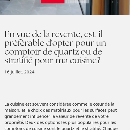
En vue de la revente, est-il
préférable d'opter pour un
comptoir de quartz ou de
stratifié pour ma cuisine?
16 juillet, 2024
La cuisine est souvent considérée comme le cœur de la
maison, et le choix des matériaux pour les surfaces peut
grandement influencer la valeur de revente de votre
propriété. Deux des options les plus populaires pour les
comptoirs de cuisine sont le quartz et le stratifié. Chaque