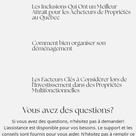
Les Inclusions Qui Ont un Meilleur
Attrait pour les Acheteurs de Propriétés
au Québec
Comment bien organiser son
déménagement
Les Facteurs Clés à Considérer lors de
l’Investissement dans des Propriétés
Multifonctionnelles
Vous avez des questions?
Si vous avez des questions, n'hésitez pas à demander!
L'assistance est disponible pour vos besoins. Le support et les
conseils sont fournis pour vous aider. N'hésitez pas à remplir ce