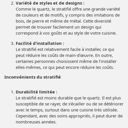
Variété de styles et de designs :
Comme le quartz, le stratifié offre une grande variété
de couleurs et de motifs, y compris des imitations de
bois, de pierre et même de métal. Cette diversité
permet de trouver facilement un design qui
correspond à vos goûts et au style de votre cuisine.
Facilité d’installation :
Le stratifié est relativement facile à installer, ce qui
peut réduire les coûts de main-d’œuvre. En outre,
certaines personnes choisissent même de l’installer
elles-mêmes, ce qui peut encore réduire les coûts.
Inconvénients du stratifié
Durabilité limitée :
Le stratifié est moins durable que le quartz. Il est plus
susceptible de se rayer, de s’écailler ou de se détériorer
avec le temps, surtout dans une cuisine très utilisée.
Cependant, avec des soins appropriés, il peut durer de
nombreuses années.