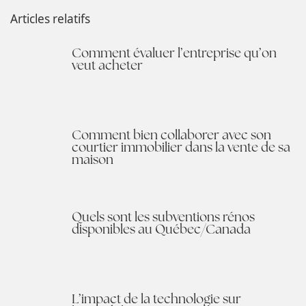
Articles relatifs
Comment évaluer l’entreprise qu’on
veut acheter
Comment bien collaborer avec son
courtier immobilier dans la vente de sa
maison
Quels sont les subventions rénos
disponibles au Québec/Canada
L’impact de la technologie sur