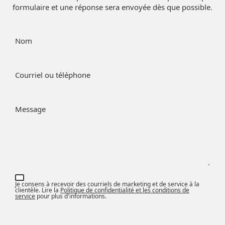
formulaire et une réponse sera envoyée dès que possible.
Nom
Courriel ou téléphone
Message
Je consens à recevoir des courriels de marketing et de service à la
clientèle. Lire la
Politique de confidentialité et les conditions de
service
pour plus d'informations.