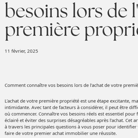
besoins lors de 
première propri
11 février, 2025
Comment connaître vos besoins lors de l’achat de votre premiè
L’achat de votre première propriété est une étape excitante, ma
intimidante. Avec tant de facteurs à considérer, il peut être diffi
où commencer. Connaître vos besoins réels est essentiel pour f
éclairé et éviter des surprises désagréables après l’achat. Cet a
à travers les principales questions à vous poser pour identifier 
faire de votre premier achat immobilier une réussite.