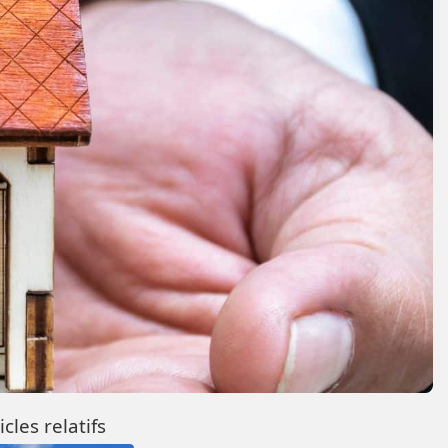
icles relatifs