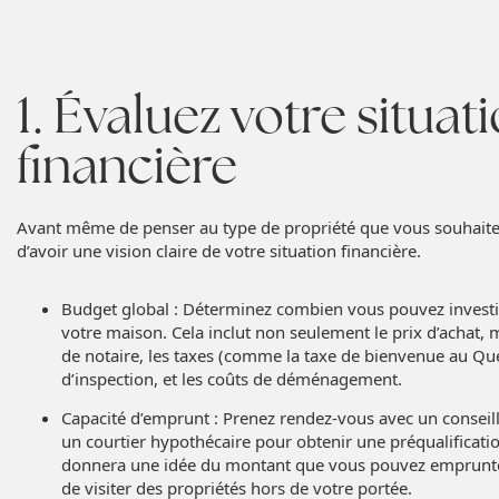
1. Évaluez votre situat
financière
Avant même de penser au type de propriété que vous souhaitez, 
d’avoir une vision claire de votre situation financière.
Budget global : Déterminez combien vous pouvez investir
votre maison. Cela inclut non seulement le prix d’achat, m
de notaire, les taxes (comme la taxe de bienvenue au Québ
d’inspection, et les coûts de déménagement.
Capacité d’emprunt : Prenez rendez-vous avec un conseill
un courtier hypothécaire pour obtenir une préqualificati
donnera une idée du montant que vous pouvez emprunter
de visiter des propriétés hors de votre portée.