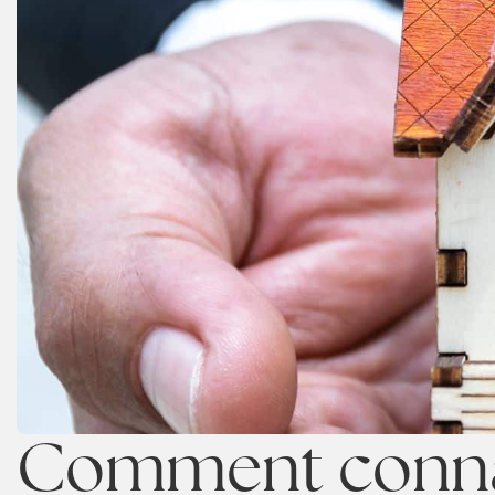
Comment conna