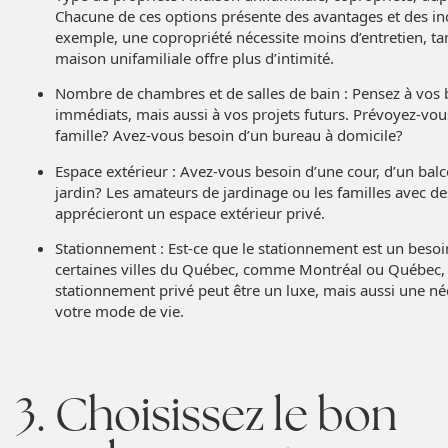
Chacune de ces options présente des avantages et des in
exemple, une copropriété nécessite moins d’entretien, ta
maison unifamiliale offre plus d’intimité.
Nombre de chambres et de salles de bain : Pensez à vos 
immédiats, mais aussi à vos projets futurs. Prévoyez-vou
famille? Avez-vous besoin d’un bureau à domicile?
Espace extérieur : Avez-vous besoin d’une cour, d’un bal
jardin? Les amateurs de jardinage ou les familles avec des
apprécieront un espace extérieur privé.
Stationnement : Est-ce que le stationnement est un besoi
certaines villes du Québec, comme Montréal ou Québec,
stationnement privé peut être un luxe, mais aussi une né
votre mode de vie.
3. Choisissez le bon