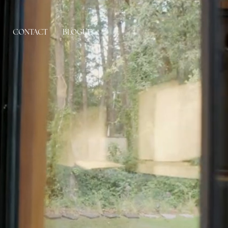
CONTACT
BLOGUE