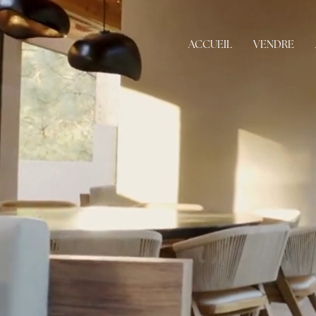
ACCUEIL
VENDRE