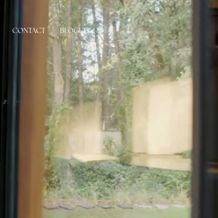
CONTACT
BLOGUE