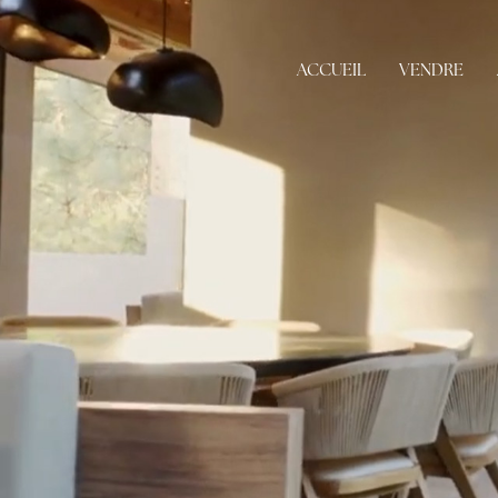
ACCUEIL
VENDRE