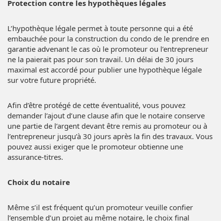
Protection contre les hypothèques légales
L’hypothèque légale permet à toute personne qui a été
embauchée pour la construction du condo de le prendre en
garantie advenant le cas où le promoteur ou l’entrepreneur
ne la paierait pas pour son travail. Un délai de 30 jours
maximal est accordé pour publier une
hypothèque légale
sur votre future propriété.
Afin d’être protégé de cette éventualité, vous pouvez
demander l’ajout d’une clause afin que le notaire conserve
une partie de l’argent devant être remis au promoteur ou à
l’entrepreneur jusqu’à 30 jours après la fin des travaux. Vous
pouvez aussi exiger que le promoteur obtienne une
assurance-titres
.
Choix du notaire
Même s’il est fréquent qu’un promoteur veuille confier
l’ensemble d’un projet au même notaire, le choix final