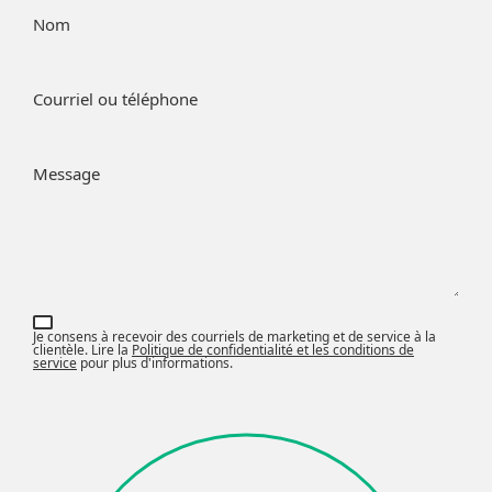
Nom
Courriel ou téléphone
Message
Je consens à recevoir des courriels de marketing et de service à la
clientèle. Lire la
Politique de confidentialité et les conditions de
service
pour plus d'informations.