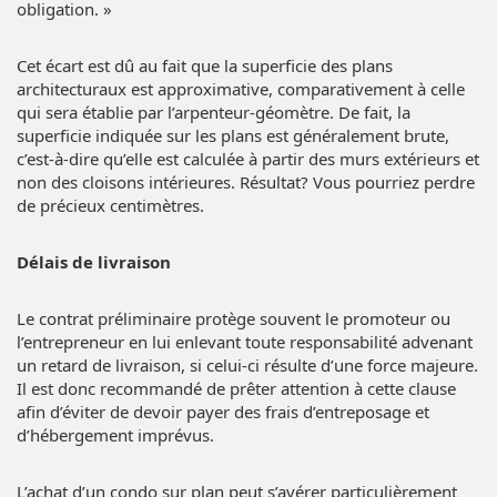
obligation. »
Cet écart est dû au fait que la superficie des plans
architecturaux est approximative, comparativement à celle
qui sera établie par l’arpenteur-géomètre. De fait, la
superficie indiquée sur les plans est généralement brute,
c’est-à-dire qu’elle est calculée à partir des murs extérieurs et
non des cloisons intérieures. Résultat? Vous pourriez perdre
de précieux centimètres.
Délais de livraison
Le contrat préliminaire protège souvent le promoteur ou
l’entrepreneur en lui enlevant toute responsabilité advenant
un retard de livraison, si celui-ci résulte d’une force majeure.
Il est donc recommandé de prêter attention à cette clause
afin d’éviter de devoir payer des frais d’entreposage et
d’hébergement imprévus.
L’achat d’un condo sur plan peut s’avérer particulièrement