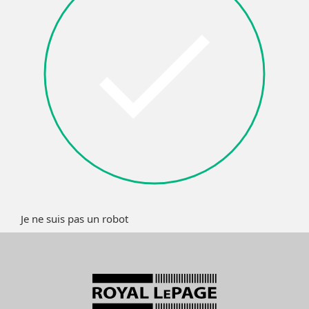
Je ne suis pas un robot