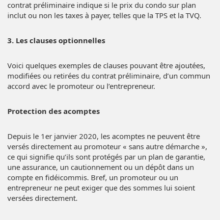
contrat préliminaire indique si le prix du condo sur plan
inclut ou non les taxes à payer, telles que la TPS et la TVQ.
3. Les clauses optionnelles
Voici quelques exemples de clauses pouvant être ajoutées,
modifiées ou retirées du contrat préliminaire, d’un commun
accord avec le promoteur ou l’entrepreneur.
Protection des acomptes
Depuis le 1er janvier 2020, les acomptes ne peuvent être
versés directement au promoteur « sans autre démarche »,
ce qui signifie qu’ils sont protégés par un plan de garantie,
une assurance, un cautionnement ou un dépôt dans un
compte en fidéicommis. Bref, un promoteur ou un
entrepreneur ne peut exiger que des sommes lui soient
versées directement.