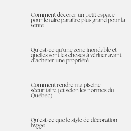
Comment décorer un petit espace
pour le faire paraître plus grand pour la
vente
Qu’est-ce qu’une zone inondable et
quelles sont les choses à vérifier avant
d’acheter une propriété
Comment rendre ma piscine
sécuritaire (et selon les normes du
Québec)
Qu’est-ce que le style de décoration
hygge