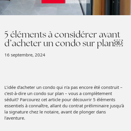
5 éléments à considérer avant
d’acheter un condo sur plan￼
16 septembre, 2024
L’idée d’acheter un condo qui n’a pas encore été construit –
c’est-à-dire un condo sur plan – vous a complètement
séduit? Parcourez cet article pour découvrir 5 éléments
essentiels à connaître, allant du contrat préliminaire jusqu’à
la signature chez le notaire, avant de plonger dans
l’aventure.