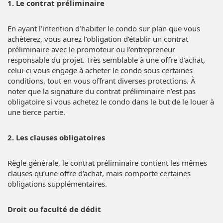
1. Le contrat préliminaire
En ayant l’intention d’habiter le condo sur plan que vous
achèterez, vous aurez l’obligation d’établir un contrat
préliminaire avec le promoteur ou l’entrepreneur
responsable du projet. Très semblable à une
offre d’achat
,
celui-ci vous engage à acheter le condo sous certaines
conditions, tout en vous offrant diverses protections. À
noter que la signature du contrat préliminaire n’est pas
obligatoire si vous achetez le condo dans le but de le louer à
une tierce partie.
2. Les clauses obligatoires
Règle générale, le contrat préliminaire contient les mêmes
clauses qu’une offre d’achat, mais comporte certaines
obligations supplémentaires.
Droit ou faculté de dédit