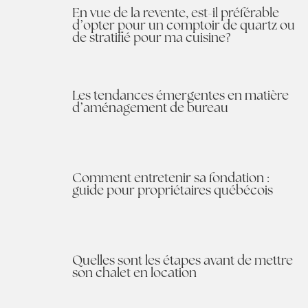
En vue de la revente, est-il préférable
d’opter pour un comptoir de quartz ou
de stratifié pour ma cuisine?
Les tendances émergentes en matière
d’aménagement de bureau
Comment entretenir sa fondation :
guide pour propriétaires québécois
Quelles sont les étapes avant de mettre
son chalet en location