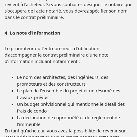
revient à l’acheteur. Si vous souhaitez désigner le notaire qui
s’occupera de l’acte notarié, vous devrez spécifier son nom
dans le contrat préliminaire.
4. La note d’information
Le promoteur ou l’entrepreneur a l’obligation
d’accompagner le contrat préliminaire d’une note
d’information incluant notamment :
Le nom des architectes, des ingénieurs, des
promoteurs et des constructeurs
Le plan de l’ensemble du projet et un résumé des
travaux prévus
Un budget prévisionnel qui mentionne le détail des
frais de condo
La déclaration de copropriété et du règlement de
l’immeuble
En tant qu’acheteur, vous avez la possibilité de revenir sur