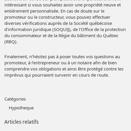
intéressant si vous souhaitez avoir une propriété neuve et
entièrement personnalisée. En cas de doute sur le
promoteur ou le constructeur, vous pouvez effectuer
diverses vérifications auprès de la
Société québécoise
d’information juridique (SOQUIJ)
, de l’
Office de la protection
du consommateur
et de la
Régie du bâtiment du Québec
(RBQ)
.
Finalement, n’hésitez pas à poser toutes vos questions au
promoteur, à l’entrepreneur ou à un notaire afin de bien
comprendre vos obligations et ainsi être protégé contre les
imprévus qui pourraient survenir en cours de route.
Catégories
Hypotheque
Articles relatifs