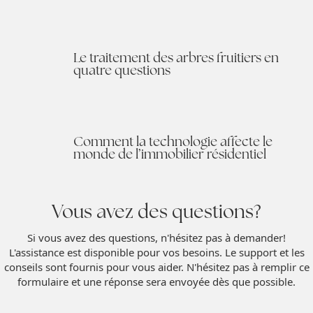
Le traitement des arbres fruitiers en
quatre questions
Comment la technologie affecte le
monde de l’immobilier résidentiel
Vous avez des questions?
Si vous avez des questions, n'hésitez pas à demander!
L'assistance est disponible pour vos besoins. Le support et les
conseils sont fournis pour vous aider. N'hésitez pas à remplir ce
formulaire et une réponse sera envoyée dès que possible.