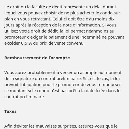
Le droit ou la faculté de dédit représente un délai durant
lequel vous pouvez choisir de ne plus acheter le condo sur
plan en vous rétractant. Celui-ci doit être d’au moins dix
jours après la réception de la note d’information. Si vous
utilisez votre droit de dédit, la loi permet néanmoins au
promoteur d’exiger le paiement d’une indemnité ne pouvant
excéder 0,5 % du prix de vente convenu.
Remboursement de l’acompte
Vous aurez probablement à verser un acompte au moment
de la signature du contrat préliminaire. Si c’est le cas, la loi
prévoit l’obligation pour le promoteur de vous rembourser
ce montant si le condo n’est pas prêt à la date fixée dans le
contrat préliminaire.
Taxes
Afin d’éviter les mauvaises surprises, assurez-vous que le