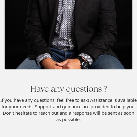
Have any questions ?
If you have any questions, feel free to ask! Assistance is available
for your needs. Support and guidance are provided to help you.
Don't hesitate to reach out and a response will be sent as soon
as possible.