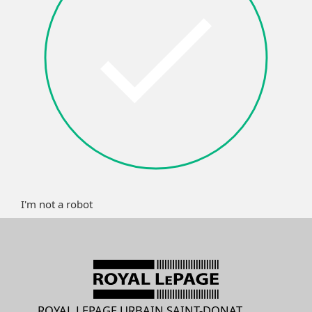
I'm not a robot
ROYAL LEPAGE URBAIN SAINT-DONAT