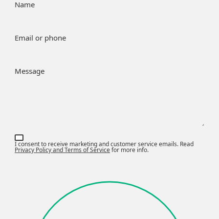
Name
Email or phone
Message
I consent to receive marketing and customer service emails. Read
Privacy Policy and Terms of Service
for more info.