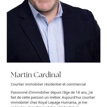
Martin Cardinal
Courtier immobilier résidentiel et commercial
Passionné d'immobilier depuis l'âge de 18 ans, j'ai
fait de cette passion un métier. Aujourd'hui courtier
immobilier chez Royal Lepage Humania, je me