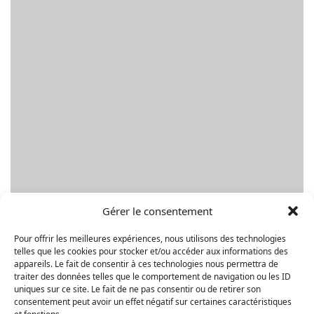
Gérer le consentement
Pour offrir les meilleures expériences, nous utilisons des technologies
telles que les cookies pour stocker et/ou accéder aux informations des
appareils. Le fait de consentir à ces technologies nous permettra de
traiter des données telles que le comportement de navigation ou les ID
uniques sur ce site. Le fait de ne pas consentir ou de retirer son
Parcourir les propriétés par type
consentement peut avoir un effet négatif sur certaines caractéristiques