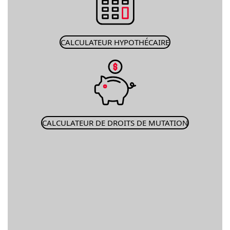
CALCULATEUR HYPOTHÉCAIRE
CALCULATEUR DE DROITS DE MUTATION