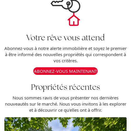
Votre rêve vous attend
Abonnez-vous à notre alerte immobilière et soyez le premier
à être informé des nouvelles propriétés qui correspondent à
vos critères.
ABONNEZ-VOUS MAINTENANT
Propriétés récentes
Nous sommes ravis de vous présenter nos dernières
nouveautés sur le marché. Nous vous invitons à les explorer
et à découvrir ce qu'elles ont à offrir.