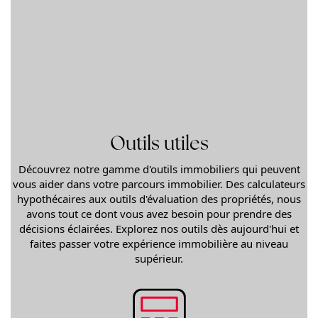
Outils utiles
Découvrez notre gamme d'outils immobiliers qui peuvent
vous aider dans votre parcours immobilier. Des calculateurs
hypothécaires aux outils d'évaluation des propriétés, nous
avons tout ce dont vous avez besoin pour prendre des
décisions éclairées. Explorez nos outils dès aujourd'hui et
faites passer votre expérience immobilière au niveau
supérieur.