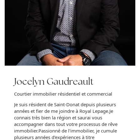
Jocelyn Gaudreault
Courtier immobilier résidentiel et commercial
Je suis résident de Saint-Donat depuis plusieurs
années et fier de me joindre à Royal Lepage.Je
connais très bien la région et saurai vous
accompagner dans tout votre processus de rêve
immobilier.Passionné de l'immobilier, je cumule
plusieurs années d'expériences à titre