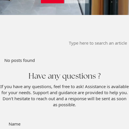
No posts found
Have any questions ?
If you have any questions, feel free to ask! Assistance is available
for your needs. Support and guidance are provided to help you.
Don't hesitate to reach out and a response will be sent as soon
as possible.
Name