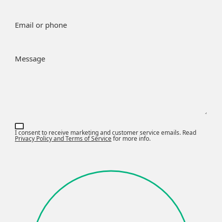
Email or phone
Message
I consent to receive marketing and customer service emails. Read
Privacy Policy and Terms of Service
for more info.